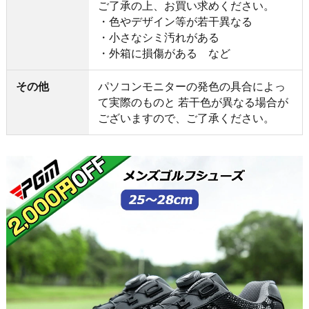
ご了承の上、お買い求めください。
・色やデザイン等が若干異なる
・小さなシミ汚れがある
・外箱に損傷がある など
その他
パソコンモニターの発色の具合によっ
て実際のものと 若干色が異なる場合が
ございますので、ご了承ください。