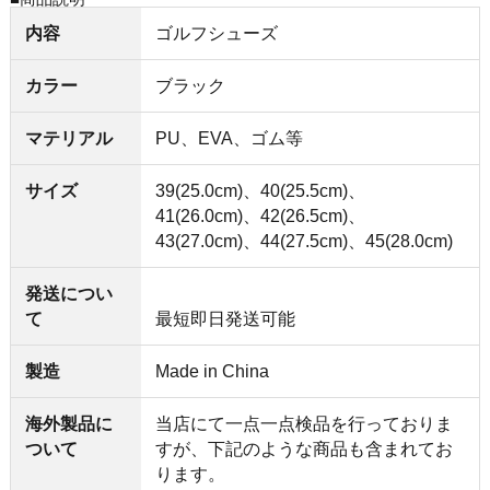
内容
ゴルフシューズ
カラー
ブラック
マテリアル
PU、EVA、ゴム等
サイズ
39(25.0cm)、40(25.5cm)、
41(26.0cm)、42(26.5cm)、
43(27.0cm)、44(27.5cm)、45(28.0cm)
発送につい
て
最短即日発送可能
製造
Made in China
海外製品に
当店にて一点一点検品を行っておりま
ついて
すが、下記のような商品も含まれてお
ります。