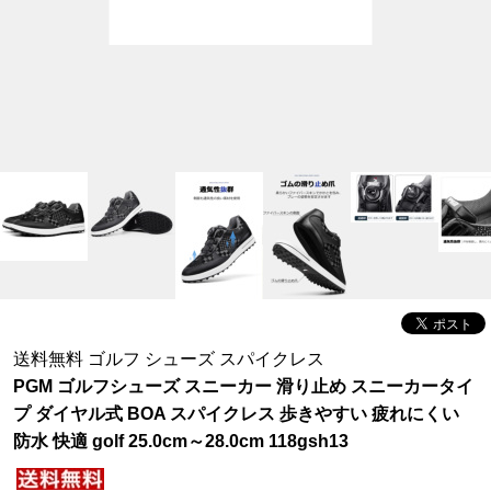
送料無料 ゴルフ シューズ スパイクレス
PGM ゴルフシューズ スニーカー 滑り止め スニーカータイ
プ ダイヤル式 BOA スパイクレス 歩きやすい 疲れにくい
防水 快適 golf 25.0cm～28.0cm 118gsh13