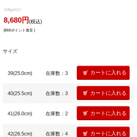
118gsh13
8,680円
(税込)
[868ポイント進呈 ]
サイズ
39(25.0cm)
在庫数：3
40(25.5cm)
在庫数：3
41(26.0cm)
在庫数：2
42(26.5cm)
在庫数：4